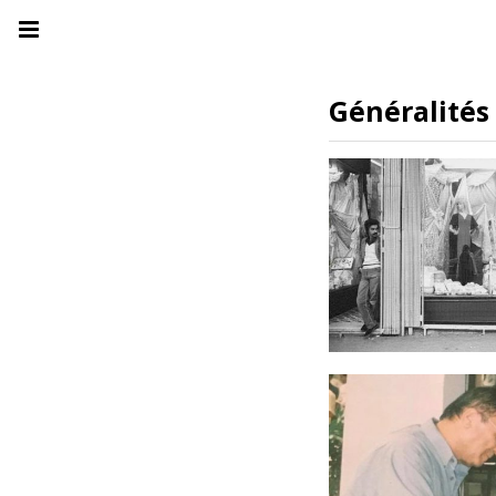
Généralités