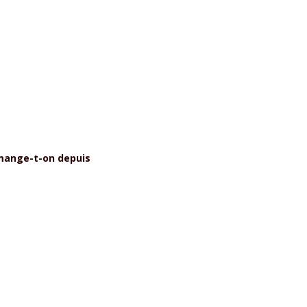
 mange-t-on depuis