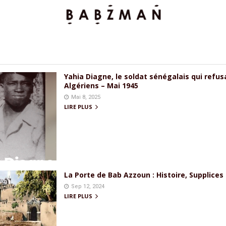
Yahia Diagne, le soldat sénégalais qui refusa
Algériens – Mai 1945
Mai 8, 2025
LIRE PLUS
La Porte de Bab Azzoun : Histoire, Supplices
Sep 12, 2024
LIRE PLUS