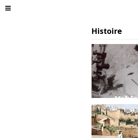
Histoire