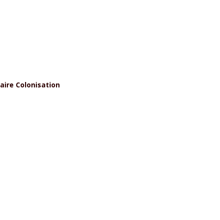
taire Colonisation