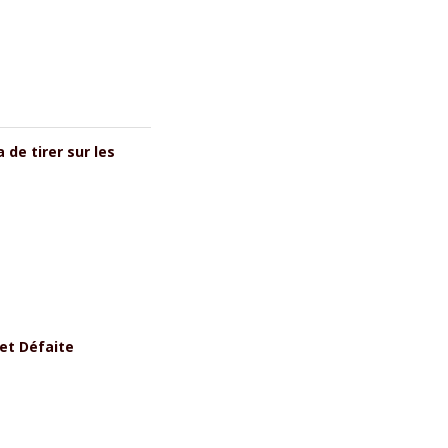
 de tirer sur les
 et Défaite