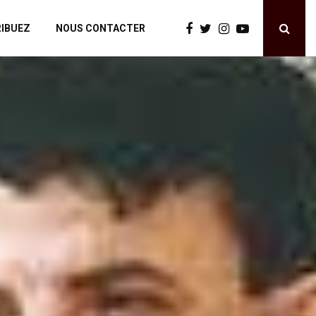
IBUEZ
NOUS CONTACTER