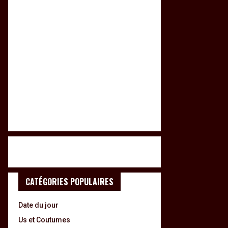
CATÉGORIES POPULAIRES
Date du jour
Us et Coutumes