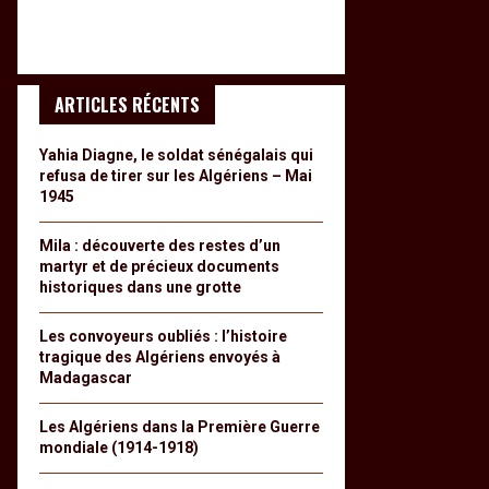
ARTICLES RÉCENTS
Yahia Diagne, le soldat sénégalais qui
refusa de tirer sur les Algériens – Mai
1945
Mila : découverte des restes d’un
martyr et de précieux documents
historiques dans une grotte
Les convoyeurs oubliés : l’histoire
tragique des Algériens envoyés à
Madagascar
Les Algériens dans la Première Guerre
mondiale (1914-1918)