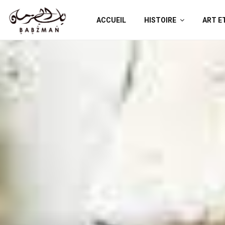
ACCUEIL
HISTOIRE
ART E