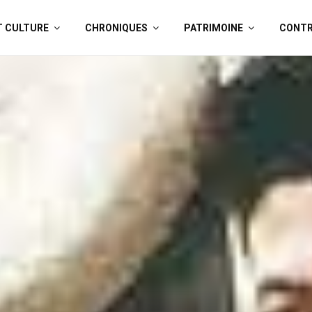
T CULTURE
CHRONIQUES
PATRIMOINE
CONTR