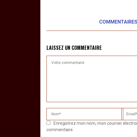
COMMENTAIRE
LAISSEZ UN COMMENTAIRE
Enregistrez mon nom, mon courrier électro
commentaire.