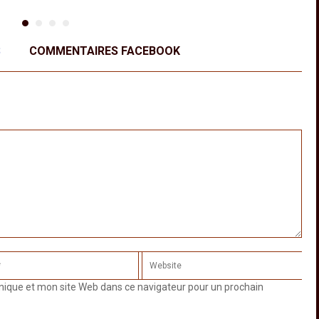
S
COMMENTAIRES FACEBOOK
nique et mon site Web dans ce navigateur pour un prochain