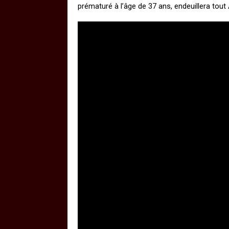
prématuré à l’âge de 37 ans, endeuillera tou