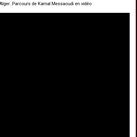
t Alger…Parcours de Kamal Messaoudi en vidéo :