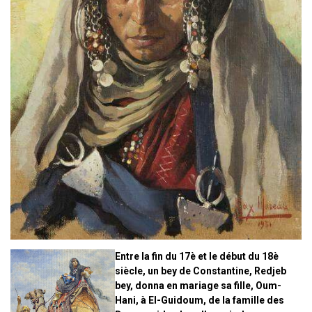
Entre la fin du 17è et le début du 18è
siècle, un bey de Constantine, Redjeb
bey, donna en mariage sa fille, Oum-
Hani, à El-Guidoum, de la famille des