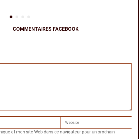
S
COMMENTAIRES FACEBOOK
nique et mon site Web dans ce navigateur pour un prochain