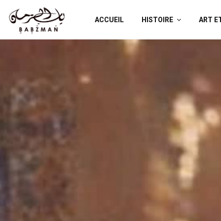
ACCUEIL
HISTOIRE
ART E