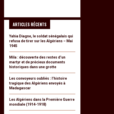
ARTICLES RÉCENTS
Yahia Diagne, le soldat sénégalais qui
refusa de tirer sur les Algériens – Mai
1945
Mila : découverte des restes d’un
martyr et de précieux documents
historiques dans une grotte
Les convoyeurs oubliés : l’histoire
tragique des Algériens envoyés à
Madagascar
Les Algériens dans la Première Guerre
mondiale (1914-1918)