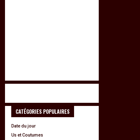
CATÉGORIES POPULAIRES
Date du jour
Us et Coutumes