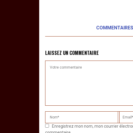
COMMENTAIRE
LAISSEZ UN COMMENTAIRE
Enregistrez mon nom, mon courrier électro
commentaire.