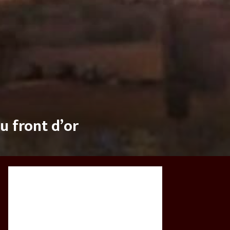
au front d’or