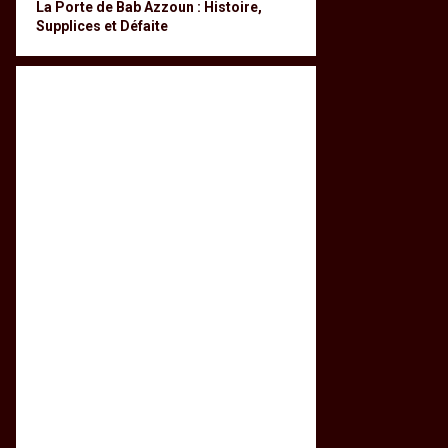
La Porte de Bab Azzoun : Histoire,
Supplices et Défaite