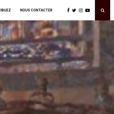
IBUEZ
NOUS CONTACTER