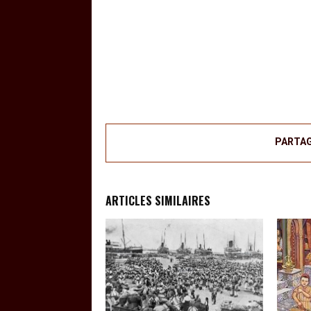
PARTA
ARTICLES SIMILAIRES