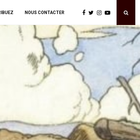
IBUEZ
NOUS CONTACTER