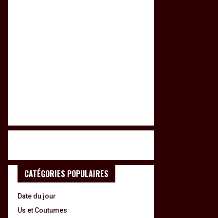
CATÉGORIES POPULAIRES
Date du jour
Us et Coutumes