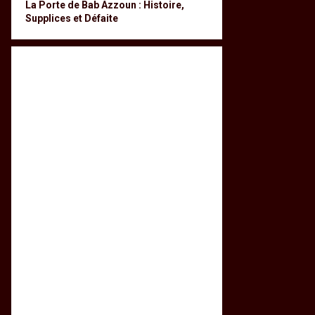
La Porte de Bab Azzoun : Histoire,
Supplices et Défaite