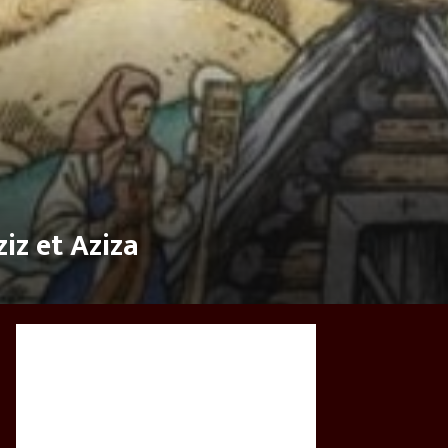
ziz et Aziza