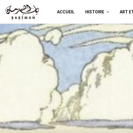
ACCUEIL
HISTOIRE
ART E