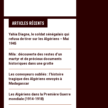
ARTICLES RÉCENTS
Yahia Diagne, le soldat sénégalais qui
refusa de tirer sur les Algériens – Mai
1945
Mila : découverte des restes d’un
martyr et de précieux documents
historiques dans une grotte
Les convoyeurs oubliés : l’histoire
tragique des Algériens envoyés à
Madagascar
Les Algériens dans la Première Guerre
mondiale (1914-1918)