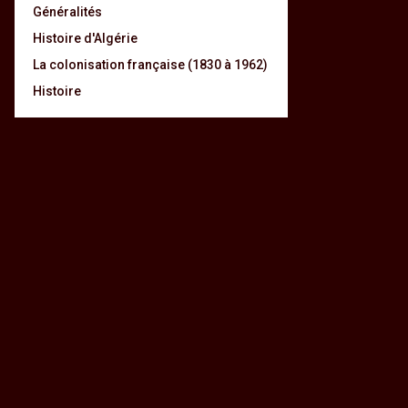
Généralités
Histoire d'Algérie
La colonisation française (1830 à 1962)
Histoire