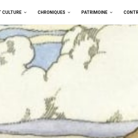
T CULTURE
CHRONIQUES
PATRIMOINE
CONTR