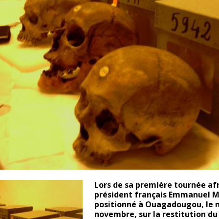
Lors de sa première tournée afr
président français Emmanuel
M
positionné à Ouagadougou, le 
novembre, sur la restitution d