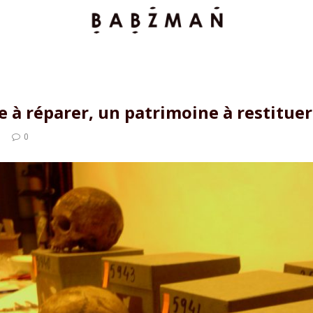
à réparer, un patrimoine à restituer
0