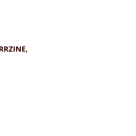
RRZINE,