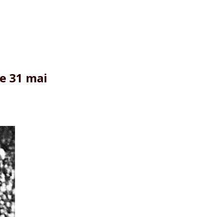
e 31 mai