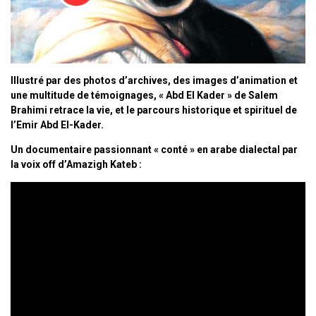
Illustré par des photos d’archives, des images d’animation et
une multitude de témoignages, « Abd El Kader » de Salem
Brahimi retrace la vie, et le parcours historique et spirituel de
l’Emir Abd El-Kader.
Un documentaire passionnant
« conté » en arabe dialectal par
la voix off d’Amazigh Kateb :